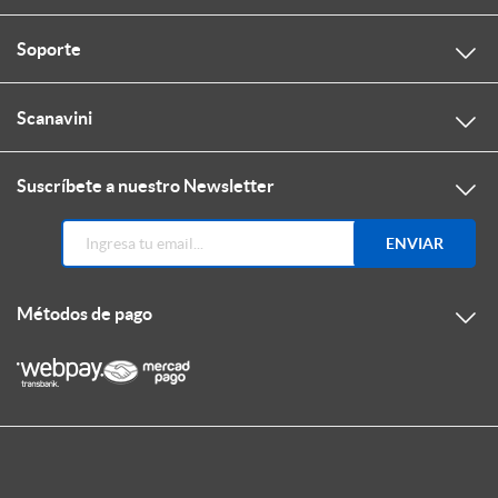
Soporte
Scanavini
Suscríbete a nuestro Newsletter
ENVIAR
Métodos de pago