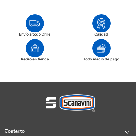
Envío a todo Chile
Calidad
Retiro en tienda
Todo medio de pago
Contacto