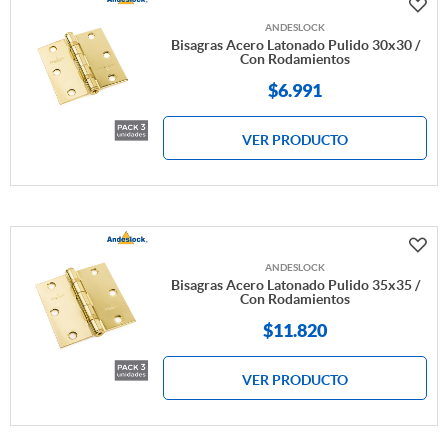
ANDESLOCK
Bisagras Acero Latonado Pulido 30x30 /
Con Rodamientos
$
6.991
VER PRODUCTO
ANDESLOCK
Bisagras Acero Latonado Pulido 35x35 /
Con Rodamientos
$
11.820
VER PRODUCTO