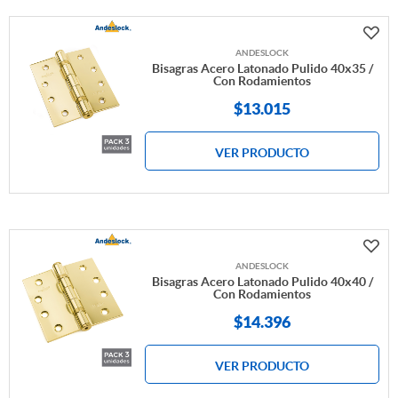
ANDESLOCK
Bisagras Acero Latonado Pulido 40x35 /
Con Rodamientos
$
13.015
VER PRODUCTO
ANDESLOCK
Bisagras Acero Latonado Pulido 40x40 /
Con Rodamientos
$
14.396
VER PRODUCTO