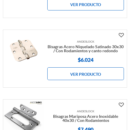
VER PRODUCTO
ANDESLOCK
Bisagras Acero Niquelado Satinado 30x30
/ Con Rodamientos y canto redondo
$
6.024
VER PRODUCTO
ANDESLOCK
Bisagras Mariposa Acero Inoxidable
40x30 / Con Rodamientos
$
7.490