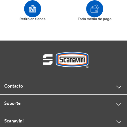
Retiro en tienda
Todo medio de pago
Contacto
Soporte
Scanavini