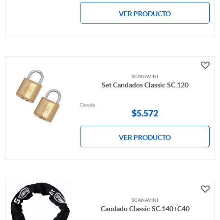
VER PRODUCTO
SCANAVINI
Set Candados Classic SC.120
Desde
$
5.572
VER PRODUCTO
SCANAVINI
Candado Classic SC.140+C40