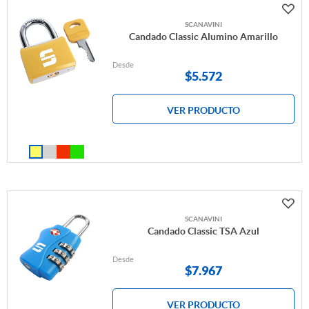
SCANAVINI
Candado Classic Alumino Amarillo
Desde
$
5.572
VER PRODUCTO
SCANAVINI
Candado Classic TSA Azul
Desde
$
7.967
VER PRODUCTO