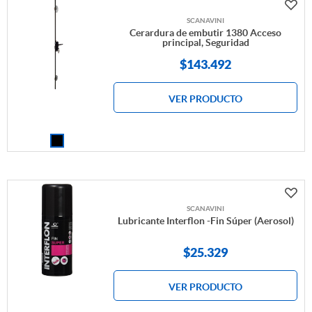
SCANAVINI
Cerardura de embutir 1380 Acceso
principal, Seguridad
$
143.492
VER PRODUCTO
SCANAVINI
Lubricante Interflon -Fin Súper (Aerosol)
$
25.329
VER PRODUCTO