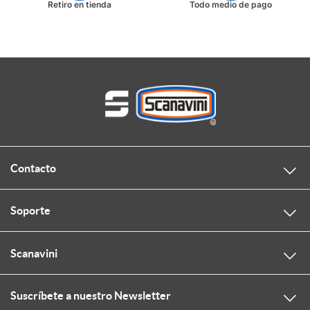
Retiro en tienda
Todo medio de pago
Contacto
Soporte
Scanavini
Suscríbete a nuestro Newsletter