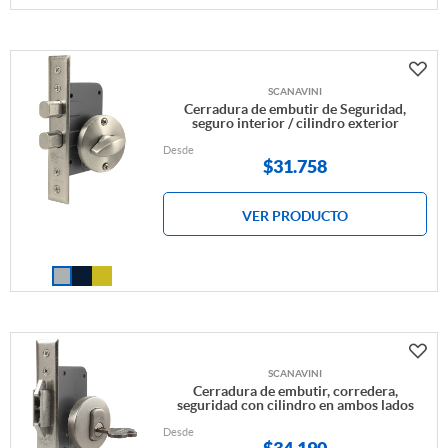
SCANAVINI
Cerradura de embutir de Seguridad,
seguro interior / cilindro exterior
Desde
$
31.758
VER PRODUCTO
SCANAVINI
Cerradura de embutir, corredera,
seguridad con cilindro en ambos lados
Desde