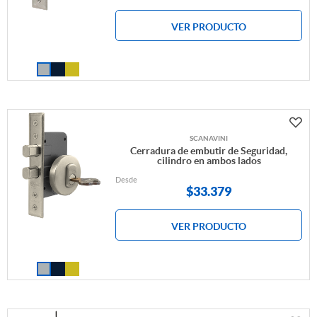
VER PRODUCTO
SCANAVINI
Cerradura de embutir de Seguridad,
cilindro en ambos lados
Desde
$
33.379
VER PRODUCTO