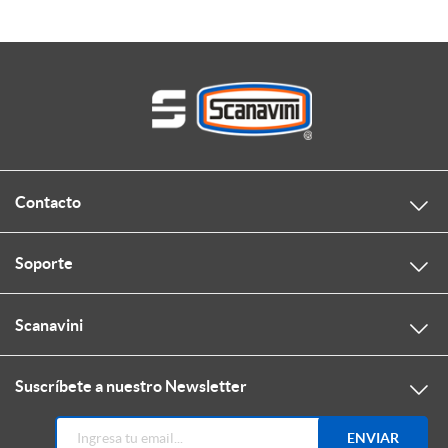
Contacto
Soporte
Scanavini
Suscríbete a nuestro Newsletter
ENVIAR