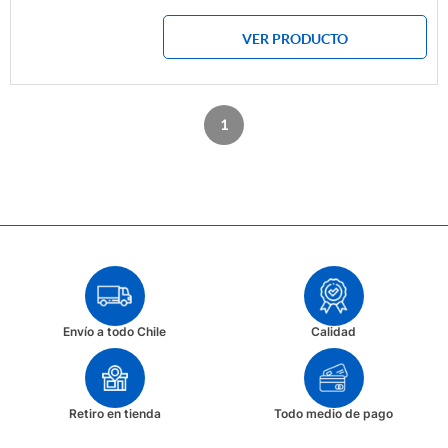
VER PRODUCTO
1
Envío a todo Chile
Calidad
Retiro en tienda
Todo medio de pago