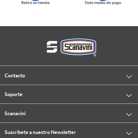
Retiro en tienda
Todo medio de pago
Contacto
Soporte
Scanavini
Suscríbete a nuestro Newsletter