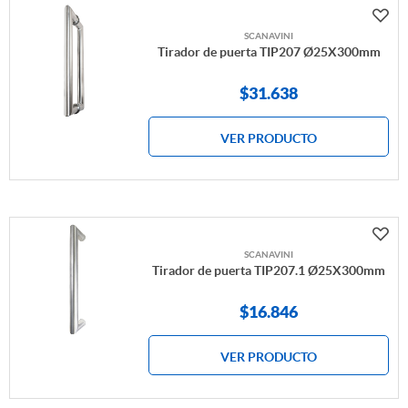
SCANAVINI
Tirador de puerta TIP207 Ø25X300mm
$
31.638
VER PRODUCTO
SCANAVINI
Tirador de puerta TIP207.1 Ø25X300mm
$
16.846
VER PRODUCTO