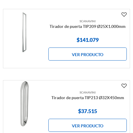
SCANAVINI
Tirador de puerta TIP209 Ø25X1.000mm
$
141.079
VER PRODUCTO
SCANAVINI
Tirador de puerta TIP213 Ø32X450mm
$
37.515
VER PRODUCTO