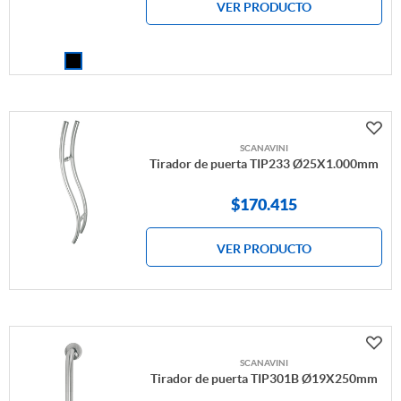
VER PRODUCTO
SCANAVINI
Tirador de puerta TIP233 Ø25X1.000mm
$
170.415
VER PRODUCTO
SCANAVINI
Tirador de puerta TIP301B Ø19X250mm