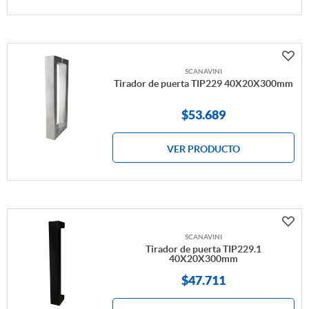
SCANAVINI
Tirador de puerta TIP229 40X20X300mm
$
53.689
VER PRODUCTO
SCANAVINI
Tirador de puerta TIP229.1
40X20X300mm
$
47.711