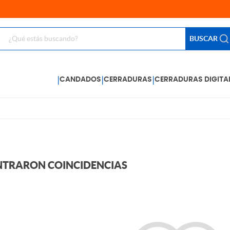
BUSCAR
|
|
|
CANDADOS
CERRADURAS
CERRADURAS DIGITA
NTRARON COINCIDENCIAS