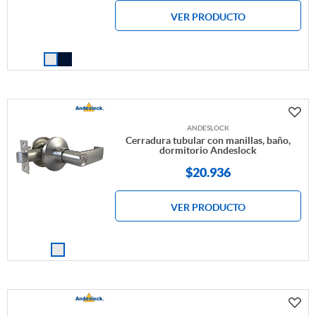
VER PRODUCTO
ANDESLOCK
Cerradura tubular con manillas, baño,
dormitorio Andeslock
$
20.936
VER PRODUCTO