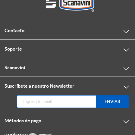
Contacto
Soporte
Scanavini
Suscríbete a nuestro Newsletter
ENVIAR
Métodos de pago