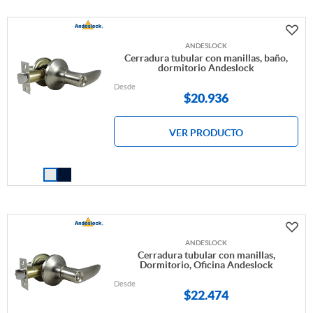
ANDESLOCK
Cerradura tubular con manillas, baño,
dormitorio Andeslock
Desde
$
20.936
VER PRODUCTO
ANDESLOCK
Cerradura tubular con manillas,
Dormitorio, Oficina Andeslock
Desde
$
22.474