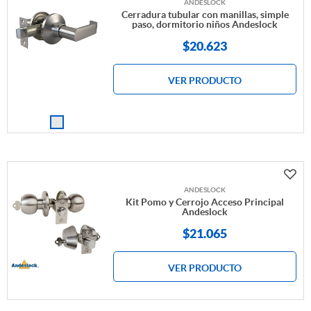
ANDESLOCK
Cerradura tubular con manillas, simple
paso, dormitorio niños Andeslock
$
20.623
VER PRODUCTO
ANDESLOCK
Kit Pomo y Cerrojo Acceso Principal
Andeslock
$
21.065
VER PRODUCTO