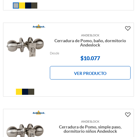
ANDESLOCK
Cerradura de Pomo, baño, dormitorio
Andeslock
Desde
$
10.077
VER PRODUCTO
ANDESLOCK
Cerradura de Pomo, simple paso,
dormitorio niños Andeslock