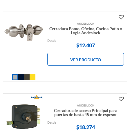
ANDESLOCK
Cerradura Pomo, Oficina, Cocina Patio o
Logia Andeslock
Desde
$
12.407
VER PRODUCTO
ANDESLOCK
Cerradura de acceso Principal para
puertas de hasta 45 mm de espesor
Desde
$
18.274