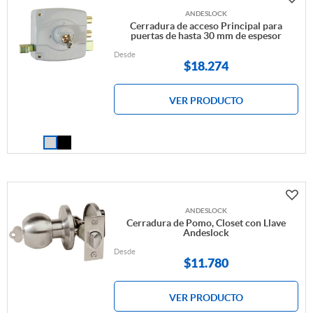
ANDESLOCK
Cerradura de acceso Principal para
puertas de hasta 30 mm de espesor
Desde
$
18.274
VER PRODUCTO
ANDESLOCK
Cerradura de Pomo, Closet con Llave
Andeslock
Desde
$
11.780
VER PRODUCTO