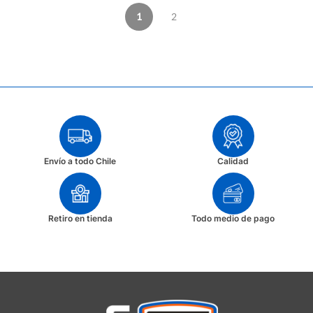
1
2
Envío a todo Chile
Calidad
Retiro en tienda
Todo medio de pago