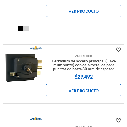
VER PRODUCTO
ANDESLOCK
Cerradura de acceso principal ( llave
multipunto) con caja metálica para
puertas de hasta 30 mm de espesor
$
29.492
VER PRODUCTO
ANDESLOCK