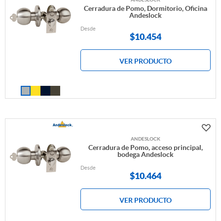
Cerradura de Pomo, Dormitorio, Oficina
Andeslock
Desde
$
10.454
VER PRODUCTO
ANDESLOCK
Cerradura de Pomo, acceso principal,
bodega Andeslock
Desde
$
10.464
VER PRODUCTO