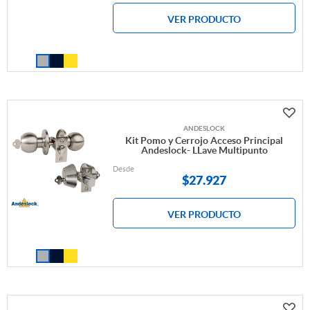
VER PRODUCTO
ANDESLOCK
Kit Pomo y Cerrojo Acceso Principal
Andeslock- LLave Multipunto
Desde
$
27.927
VER PRODUCTO