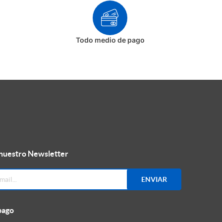
Todo medio de pago
 nuestro Newsletter
ENVIAR
pago