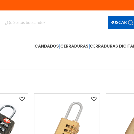
BUSCAR
|
|
|
CANDADOS
CERRADURAS
CERRADURAS DIGITA