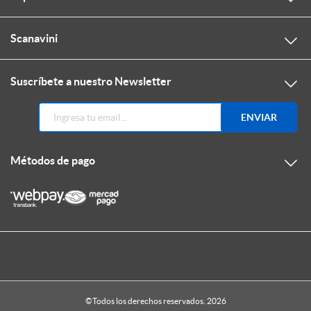
Scanavini
Suscríbete a nuestro Newsletter
ENVIAR
Métodos de pago
©Todos los derechos reservados. 2026