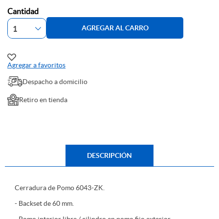
Cantidad
AGREGAR AL CARRO
Agregar a favoritos
Despacho a domicilio
Retiro en tienda
DESCRIPCIÓN
Cerradura de Pomo 6043-ZK.
- Backset de 60 mm.