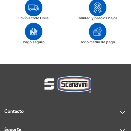
Envío a todo Chile
Calidad y precios bajos
Pago seguro
Todo medio de pago
Contacto
Soporte