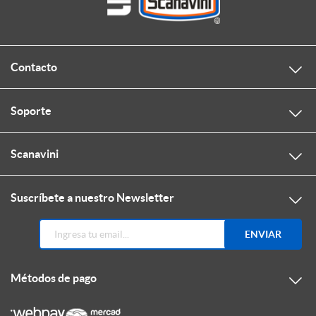
Contacto
Soporte
Scanavini
Suscríbete a nuestro Newsletter
ENVIAR
Métodos de pago