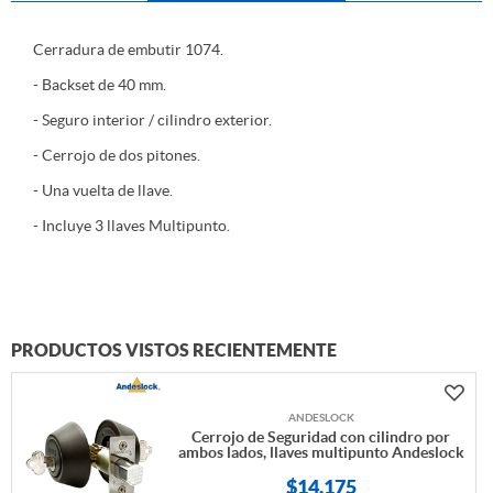
Cerradura de embutir 1074.
- Backset de 40 mm.
- Seguro interior / cilindro exterior.
- Cerrojo de dos pitones.
- Una vuelta de llave.
- Incluye 3 llaves Multipunto.
PRODUCTOS VISTOS RECIENTEMENTE
ANDESLOCK
Cerrojo de Seguridad con cilindro por
ambos lados, llaves multipunto Andeslock
$14.175