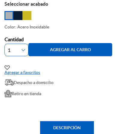
Seleccionar acabado
Color: Acero Inoxidable
Cantidad
AGREGAR AL CARRO
Agregar a favoritos
Despacho a domicilio
Retiro en tienda
DESCRIPCIÓN