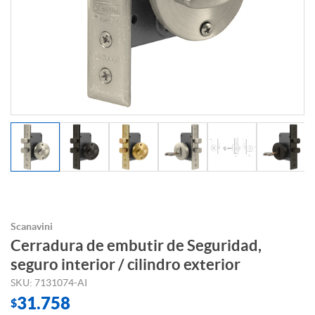
Scanavini
Cerradura de embutir de Seguridad,
seguro interior / cilindro exterior
SKU: 7131074-AI
31.758
$