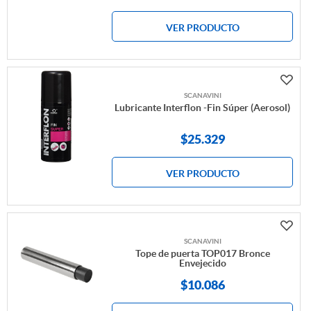
VER PRODUCTO
SCANAVINI
Lubricante Interflon -Fin Súper (Aerosol)
$25.329
VER PRODUCTO
SCANAVINI
Tope de puerta TOP017 Bronce
Envejecido
$10.086