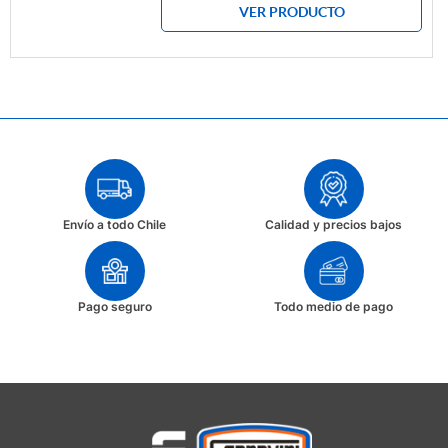
VER PRODUCTO
Envío a todo Chile
Calidad y precios bajos
Pago seguro
Todo medio de pago