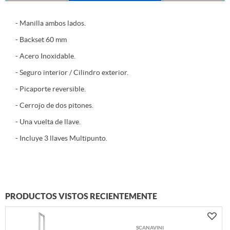
- Manilla ambos lados.
- Backset 60 mm
- Acero Inoxidable.
- Seguro interior / Cilindro exterior.
- Picaporte reversible.
- Cerrojo de dos pitones.
- Una vuelta de llave.
- Incluye 3 llaves Multipunto.
PRODUCTOS VISTOS RECIENTEMENTE
SCANAVINI