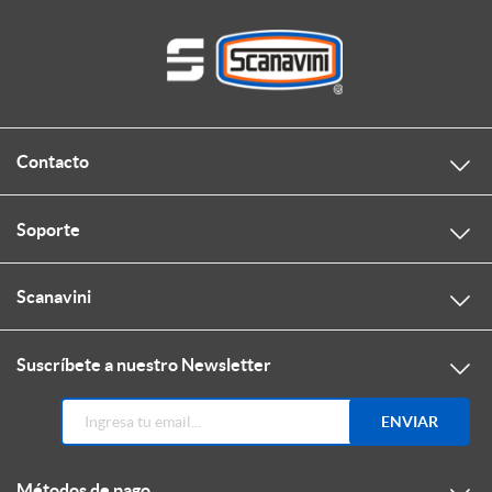
Contacto
Soporte
Scanavini
Suscríbete a nuestro Newsletter
ENVIAR
Métodos de pago