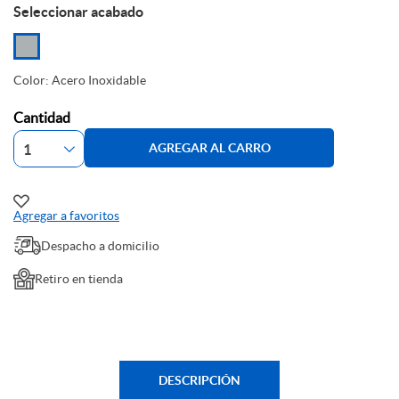
Seleccionar acabado
Color: Acero Inoxidable
Cantidad
AGREGAR AL CARRO
Agregar a favoritos
Despacho a domicilio
Retiro en tienda
DESCRIPCIÓN