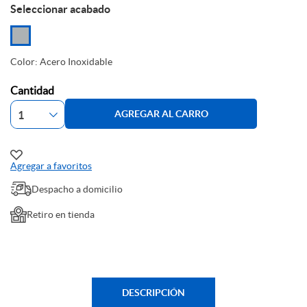
Seleccionar acabado
Color: Acero Inoxidable
Cantidad
AGREGAR AL CARRO
Agregar a favoritos
Despacho a domicilio
Retiro en tienda
DESCRIPCIÓN