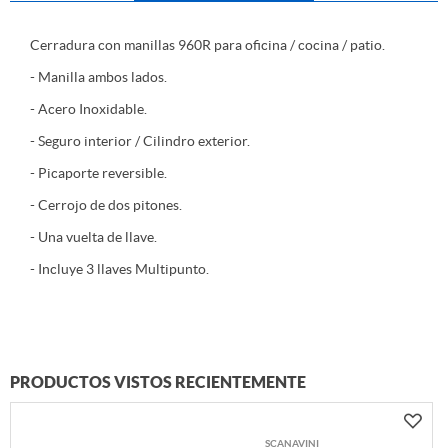
Cerradura con manillas 960R para oficina / cocina / patio.
- Manilla ambos lados.
- Acero Inoxidable.
- Seguro interior / Cilindro exterior.
- Picaporte reversible.
- Cerrojo de dos pitones.
- Una vuelta de llave.
- Incluye 3 llaves Multipunto.
PRODUCTOS VISTOS RECIENTEMENTE
SCANAVINI