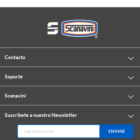
Contacto
Soporte
Scanavini
Suscríbete a nuestro Newsletter
ENVIAR