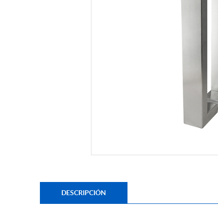
DESCRIPCIÓN