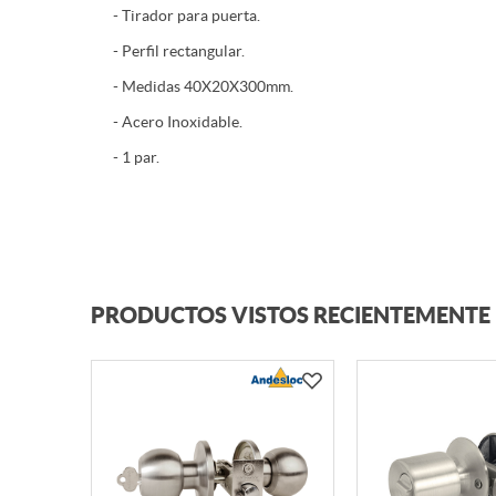
- Tirador para puerta.
- Perfil rectangular.
- Medidas 40X20X300mm.
- Acero Inoxidable.
- 1 par.
PRODUCTOS VISTOS RECIENTEMENTE