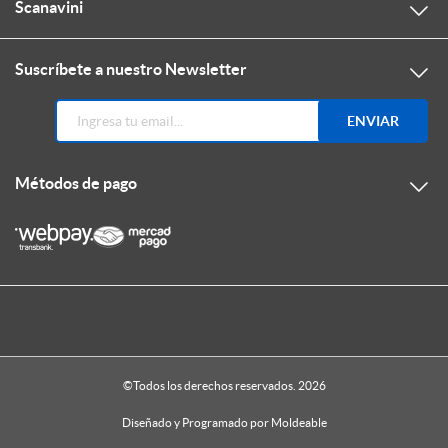
Scanavini
Suscríbete a nuestro Newsletter
ENVIAR
Métodos de pago
©Todos los derechos reservados. 2026
Diseñado y Programado por
Moldeable