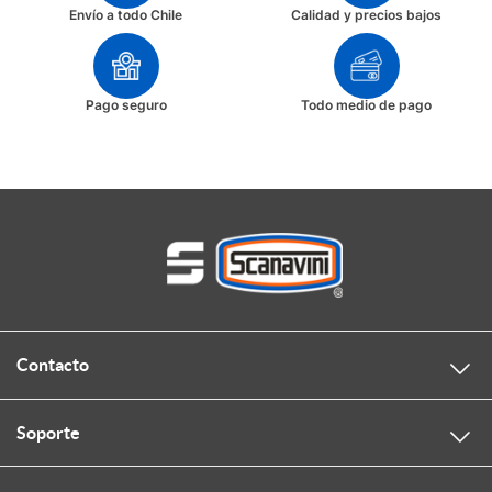
Envío a todo Chile
Calidad y precios bajos
Pago seguro
Todo medio de pago
Contacto
Soporte