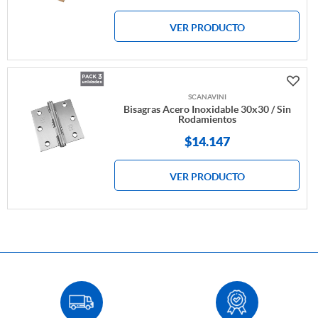
VER PRODUCTO
SCANAVINI
Bisagras Acero Inoxidable 30x30 / Sin
Rodamientos
$14.147
VER PRODUCTO