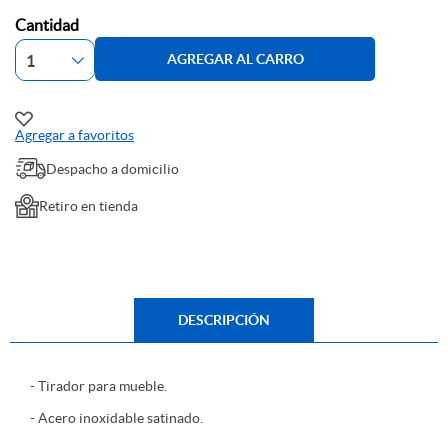
Cantidad
AGREGAR AL CARRO
Agregar a favoritos
Despacho a domicilio
Retiro en tienda
DESCRIPCIÓN
- Tirador para mueble.
- Acero inoxidable satinado.