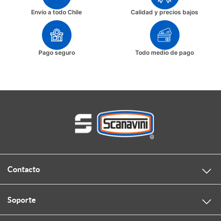
Envío a todo Chile
Calidad y precios bajos
Pago seguro
Todo medio de pago
Contacto
Soporte