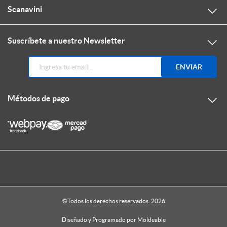
Scanavini
Suscríbete a nuestro Newsletter
ENVIAR
Métodos de pago
©Todos los derechos reservados. 2026
Diseñado y Programado por
Moldeable