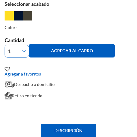
Seleccionar acabado
Color:
Cantidad
AGREGAR AL CARRO
Agregar a favoritos
Despacho a domicilio
Retiro en tienda
DESCRIPCIÓN