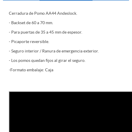
Cerradura de Pomo AA44 Andeslock.
- Backset de 60 a 70 mm.
- Para puertas de 35 a 45 mm de espesor.
- Picaporte reversible.
- Seguro interior / Ranura de emergencia exterior.
- Los pomos quedan fijos al girar el seguro.
-Formato embalaje: Caja