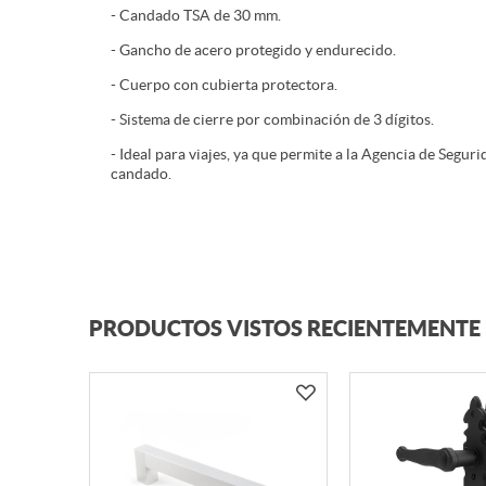
- Candado TSA de 30 mm.
- Gancho de acero protegido y endurecido.
- Cuerpo con cubierta protectora.
- Sistema de cierre por combinación de 3 dígitos.
- Ideal para viajes, ya que permite a la Agencia de Segur
candado.
PRODUCTOS VISTOS RECIENTEMENTE