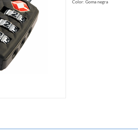
Color: Goma negra