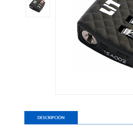
DESCRIPCIÓN