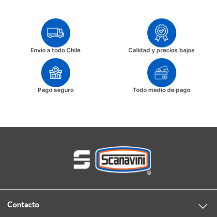
Envío a todo Chile
Calidad y precios bajos
Pago seguro
Todo medio de pago
Contacto