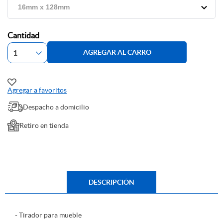
Cantidad
AGREGAR AL CARRO
Agregar a favoritos
Despacho a domicilio
Retiro en tienda
DESCRIPCIÓN
- Tirador para mueble