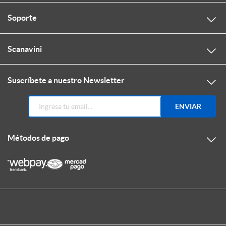
Soporte
Scanavini
Suscríbete a nuestro Newsletter
ENVIAR
Métodos de pago