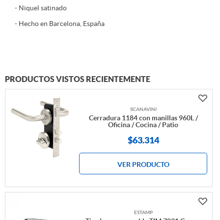
- Niquel satinado
- Hecho en Barcelona, España
PRODUCTOS VISTOS RECIENTEMENTE
SCANAVINI
Cerradura 1184 con manillas 960L /
Oficina / Cocina / Patio
$63.314
VER PRODUCTO
ESTAMP