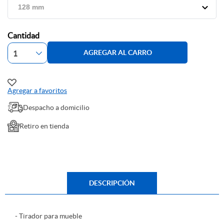
Cantidad
AGREGAR AL CARRO
Agregar a favoritos
Despacho a domicilio
Retiro en tienda
DESCRIPCIÓN
- Tirador para mueble