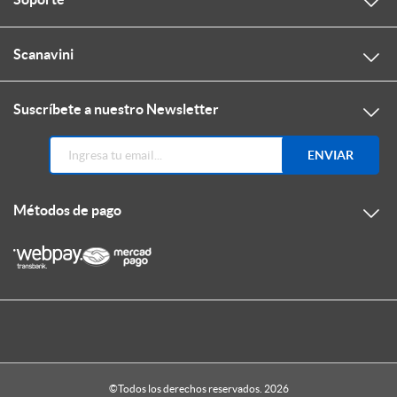
Scanavini
Suscríbete a nuestro Newsletter
ENVIAR
Métodos de pago
©Todos los derechos reservados. 2026