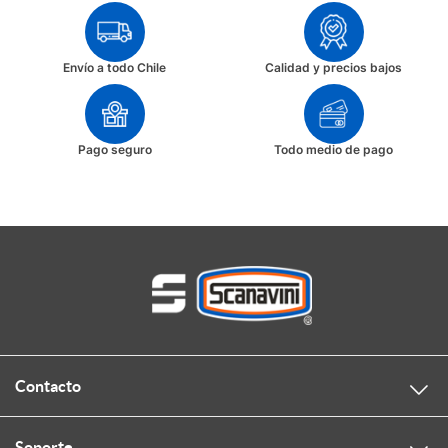
Envío a todo Chile
Calidad y precios bajos
Pago seguro
Todo medio de pago
Contacto
Soporte