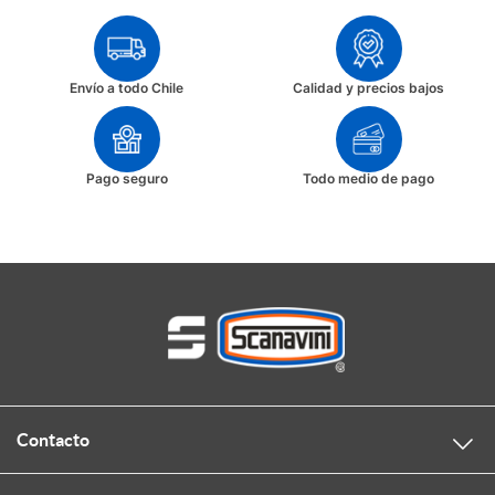
Envío a todo Chile
Calidad y precios bajos
Pago seguro
Todo medio de pago
Contacto