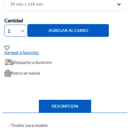
Cantidad
AGREGAR AL CARRO
Agregar a favoritos
Despacho a domicilio
Retiro en tienda
DESCRIPCIÓN
- Tirador para mueble