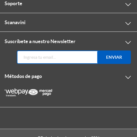
Soporte
Scanavini
Suscríbete a nuestro Newsletter
ENVIAR
Métodos de pago