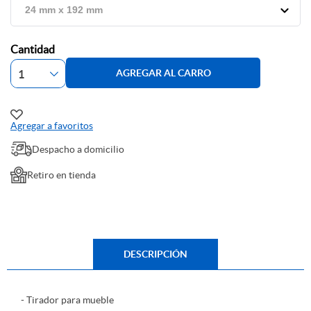
Cantidad
AGREGAR AL CARRO
Agregar a favoritos
Despacho a domicilio
Retiro en tienda
DESCRIPCIÓN
- Tirador para mueble