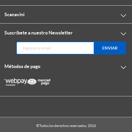
Scanavini
Suscríbete a nuestro Newsletter
ENVIAR
Métodos de pago
©Todos los derechos reservados. 2026