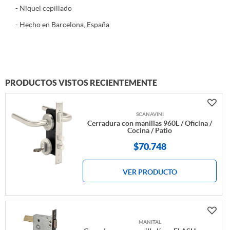
- Niquel cepillado
- Hecho en Barcelona, España
PRODUCTOS VISTOS RECIENTEMENTE
SCANAVINI
Cerradura con manillas 960L / Oficina /
Cocina / Patio
$70.748
VER PRODUCTO
MANITAL