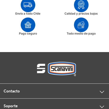
Envío a todo Chile
Calidad y precios bajos
Pago seguro
Todo medio de pago
Contacto
Soporte