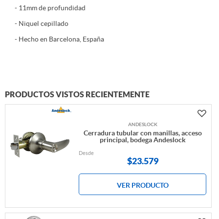
- 11mm de profundidad
- Niquel cepillado
- Hecho en Barcelona, España
PRODUCTOS VISTOS RECIENTEMENTE
ANDESLOCK
Cerradura tubular con manillas, acceso
principal, bodega Andeslock
Desde
$
23.579
VER PRODUCTO