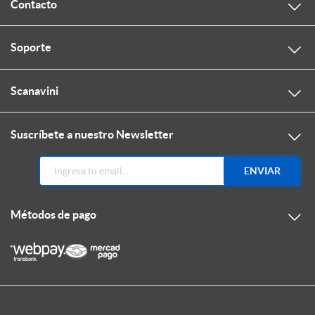
Contacto
Soporte
Scanavini
Suscríbete a nuestro Newsletter
ENVIAR
Métodos de pago