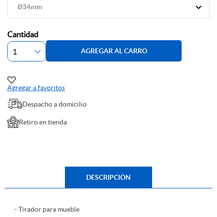
Cantidad
AGREGAR AL CARRO
Agregar a favoritos
Despacho a domicilio
Retiro en tienda
DESCRIPCIÓN
- Tirador para mueble