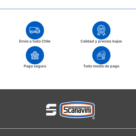
Envío a todo Chile
Calidad y precios bajos
Pago seguro
Todo medio de pago