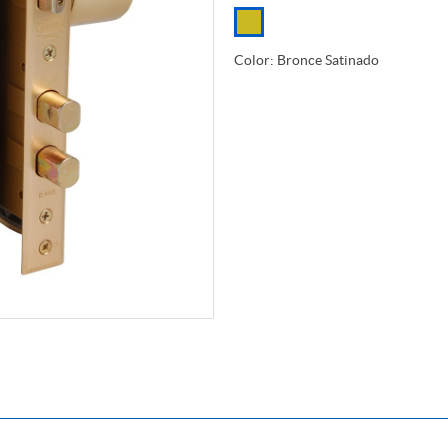
Color: Bronce Satinado