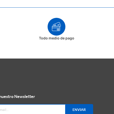
Todo medio de pago
 nuestro Newsletter
ENVIAR