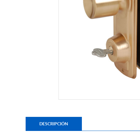
DESCRIPCIÓN