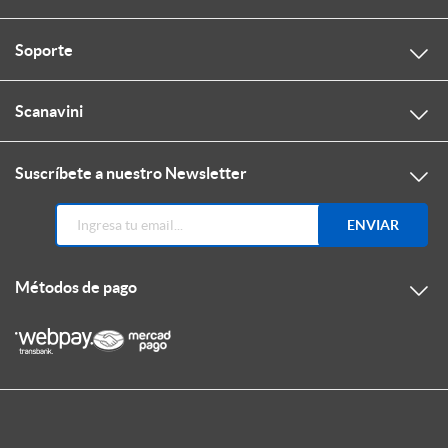
Soporte
Scanavini
Suscríbete a nuestro Newsletter
ENVIAR
Métodos de pago