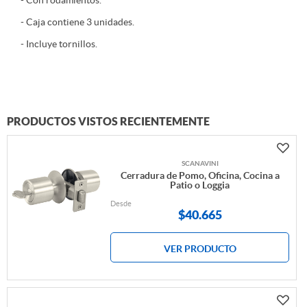
- Con rodamientos.
- Caja contiene 3 unidades.
- Incluye tornillos.
PRODUCTOS VISTOS RECIENTEMENTE
SCANAVINI
Cerradura de Pomo, Oficina, Cocina a
Patio o Loggia
Desde
$
40.665
VER PRODUCTO