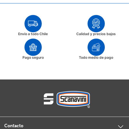
Envío a todo Chile
Calidad y precios bajos
Pago seguro
Todo medio de pago
Contacto