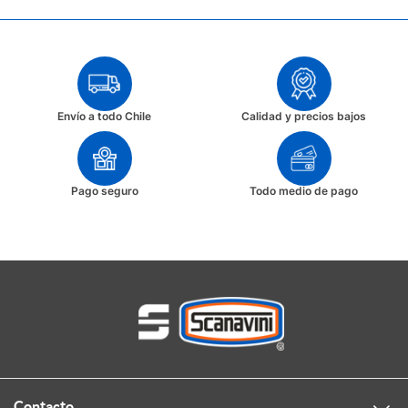
Envío a todo Chile
Calidad y precios bajos
Pago seguro
Todo medio de pago
Contacto