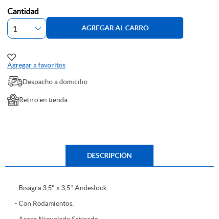
Cantidad
AGREGAR AL CARRO
Agregar a favoritos
Despacho a domicilio
Retiro en tienda
DESCRIPCIÓN
- Bisagra 3,5" x 3,5" Andeslock.
- Con Rodamientos.