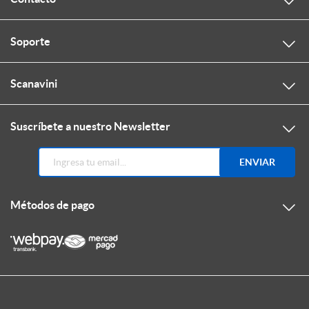
Soporte
Scanavini
Suscríbete a nuestro Newsletter
ENVIAR
Métodos de pago