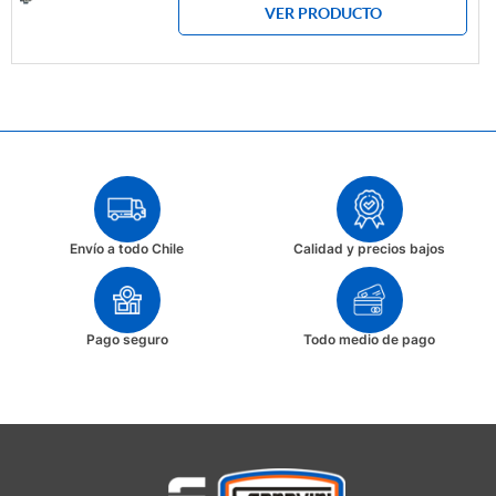
VER PRODUCTO
Envío a todo Chile
Calidad y precios bajos
Pago seguro
Todo medio de pago