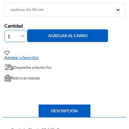
Cantidad
AGREGAR AL CARRO
Agregar a favoritos
Despacho a domicilio
Retiro en tienda
DESCRIPCIÓN