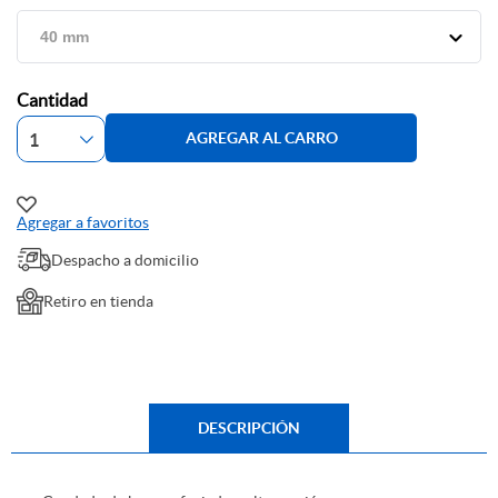
Cantidad
AGREGAR AL CARRO
Agregar a favoritos
Despacho a domicilio
Retiro en tienda
DESCRIPCIÓN