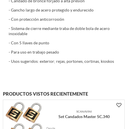
- Candado de bronce forjado a alta presión
- Gancho largo de acero protegido y endurecido
- Con protección anticorrosión
- Sistema de cierre mediante traba de doble bola de acero
inoxidable
- Con 5 llaves de punto
- Para uso en trabajo pesado
- Usos sugeridos: exterior; rejas, portones, cortinas, kioskos
PRODUCTOS VISTOS RECIENTEMENTE
SCANAVINI
Set Candados Master SC.340
Desde