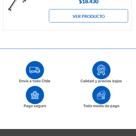
$
18.430
VER PRODUCTO
Envío a todo Chile
Calidad y precios bajos
Pago seguro
Todo medio de pago