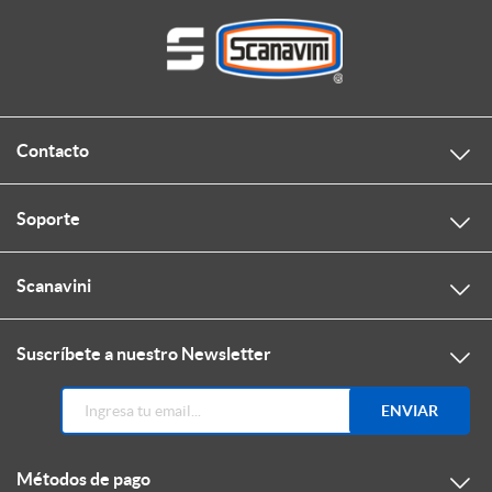
Contacto
Soporte
Scanavini
Suscríbete a nuestro Newsletter
ENVIAR
Métodos de pago