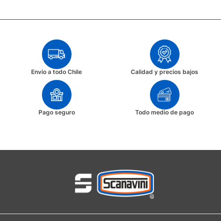
Envío a todo Chile
Calidad y precios bajos
Pago seguro
Todo medio de pago