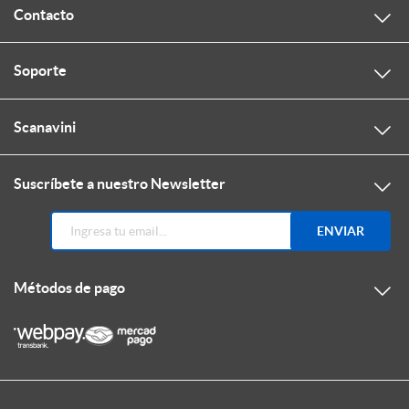
Contacto
Soporte
Scanavini
Suscríbete a nuestro Newsletter
ENVIAR
Métodos de pago