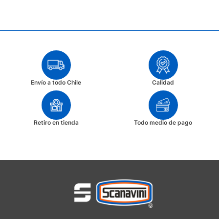
Envío a todo Chile
Calidad
Retiro en tienda
Todo medio de pago