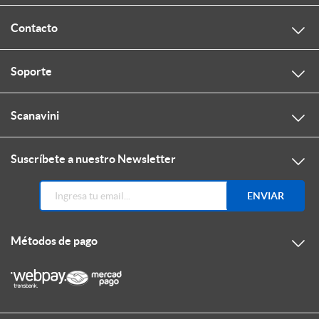
Contacto
Soporte
Scanavini
Suscríbete a nuestro Newsletter
ENVIAR
Métodos de pago