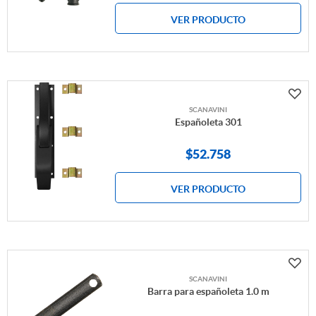
VER PRODUCTO
SCANAVINI
Españoleta 301
$
52.758
VER PRODUCTO
SCANAVINI
Barra para españoleta 1.0 m