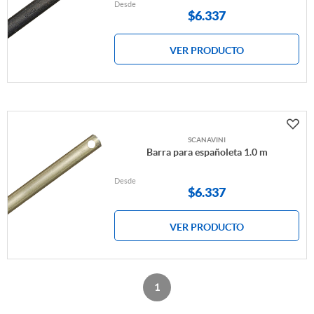
Desde
$
6.337
VER PRODUCTO
SCANAVINI
Barra para españoleta 1.0 m
Desde
$
6.337
VER PRODUCTO
1