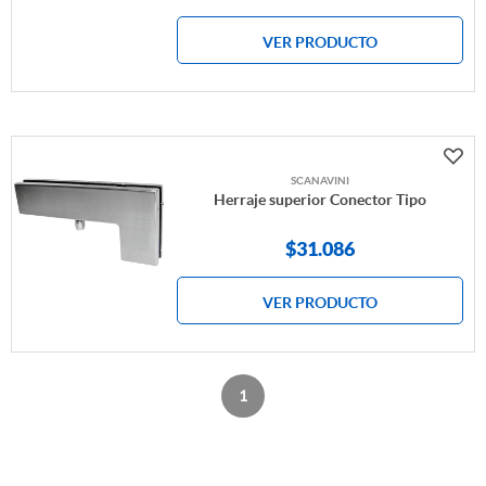
VER PRODUCTO
SCANAVINI
Herraje superior Conector Tipo
$
31.086
VER PRODUCTO
1