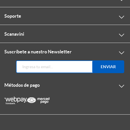
Soporte
Scanavini
Suscríbete a nuestro Newsletter
ENVIAR
Métodos de pago