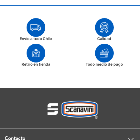
Envío a todo Chile
Calidad
Retiro en tienda
Todo medio de pago
Contacto