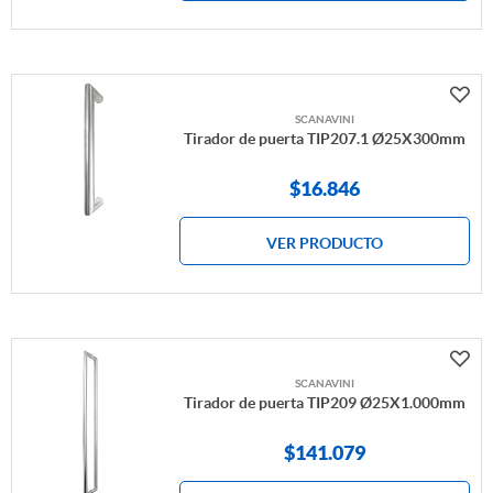
SCANAVINI
Tirador de puerta TIP207.1 Ø25X300mm
$
16.846
VER PRODUCTO
SCANAVINI
Tirador de puerta TIP209 Ø25X1.000mm
$
141.079