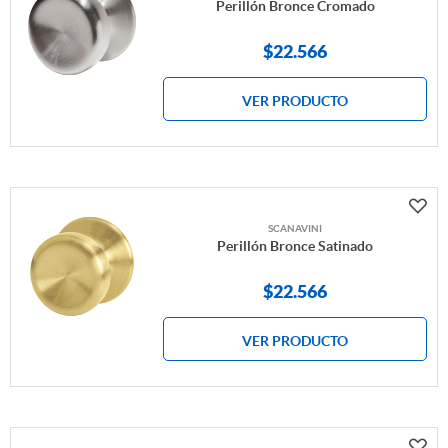
Perillón Bronce Cromado
$
22.566
VER PRODUCTO
SCANAVINI
Perillón Bronce Satinado
$
22.566
VER PRODUCTO