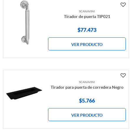
SCANAVINI
Tirador de puerta TIP021
$
77.473
VER PRODUCTO
SCANAVINI
Tirador para puerta de corredera Negro
$
5.766
VER PRODUCTO