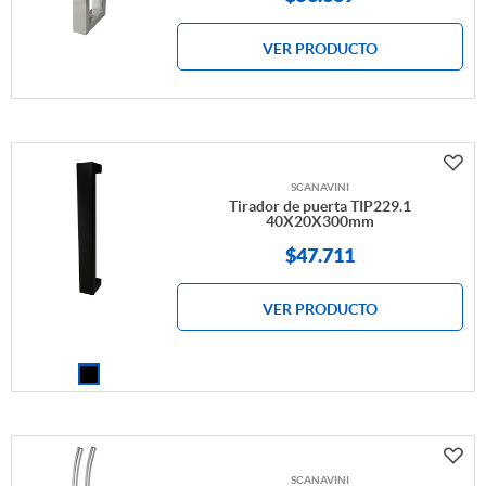
VER PRODUCTO
SCANAVINI
Tirador de puerta TIP229.1
40X20X300mm
$
47.711
VER PRODUCTO
SCANAVINI