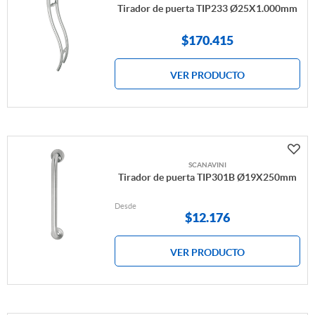
Tirador de puerta TIP233 Ø25X1.000mm
$
170.415
VER PRODUCTO
SCANAVINI
Tirador de puerta TIP301B Ø19X250mm
Desde
$
12.176
VER PRODUCTO