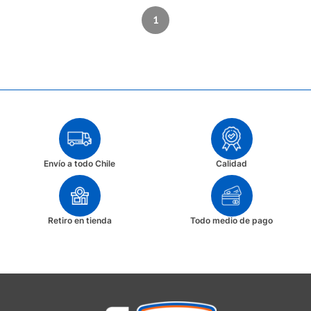
1
Envío a todo Chile
Calidad
Retiro en tienda
Todo medio de pago