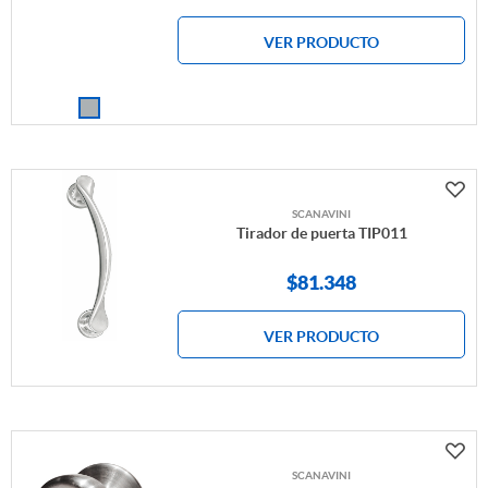
VER PRODUCTO
SCANAVINI
Tirador de puerta TIP011
$
81.348
VER PRODUCTO
SCANAVINI