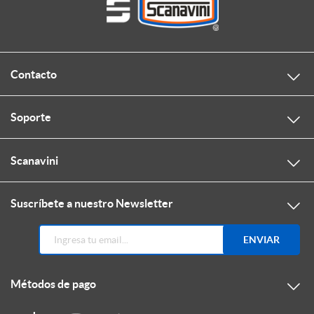
Contacto
Soporte
Scanavini
Suscríbete a nuestro Newsletter
ENVIAR
Métodos de pago