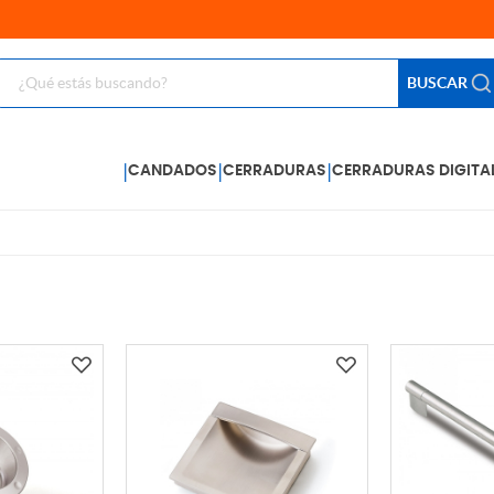
BUSCAR
|
|
|
CANDADOS
CERRADURAS
CERRADURAS DIGITA