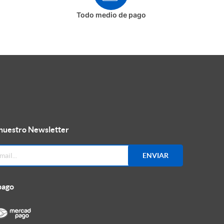
Todo medio de pago
 nuestro Newsletter
ENVIAR
pago