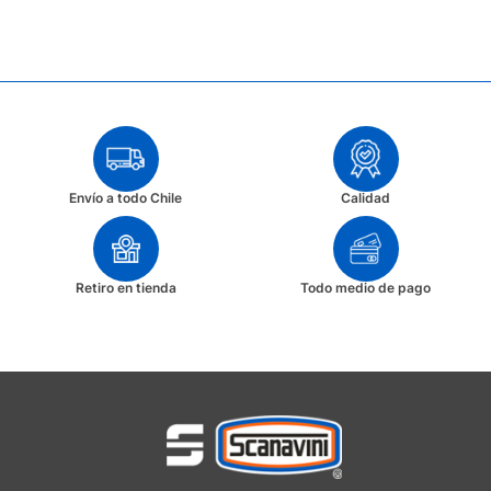
Envío a todo Chile
Calidad
Retiro en tienda
Todo medio de pago