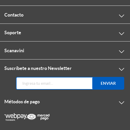
Contacto
Soporte
Scanavini
Suscríbete a nuestro Newsletter
ENVIAR
Métodos de pago