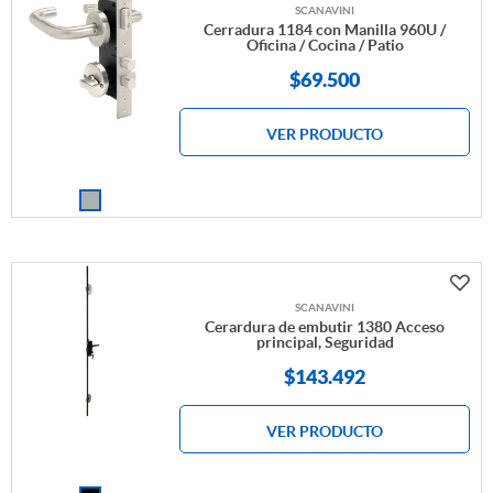
SCANAVINI
Cerradura 1184 con Manilla 960U /
Oficina / Cocina / Patio
$
69.500
VER PRODUCTO
SCANAVINI
Cerardura de embutir 1380 Acceso
principal, Seguridad
$
143.492
VER PRODUCTO