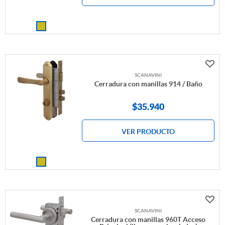
SCANAVINI
Cerradura con manillas 914 / Baño
$
35.940
VER PRODUCTO
SCANAVINI
Cerradura con manillas 960T Acceso