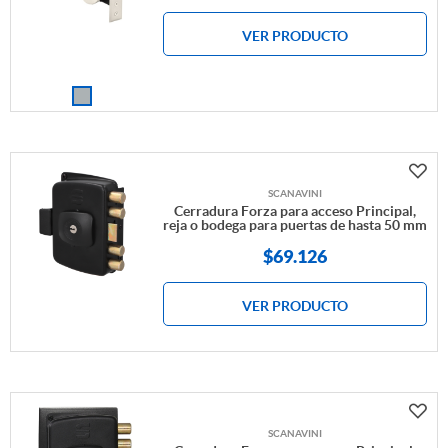
VER PRODUCTO
SCANAVINI
Cerradura Forza para acceso Principal,
reja o bodega para puertas de hasta 50 mm
$
69.126
VER PRODUCTO
SCANAVINI