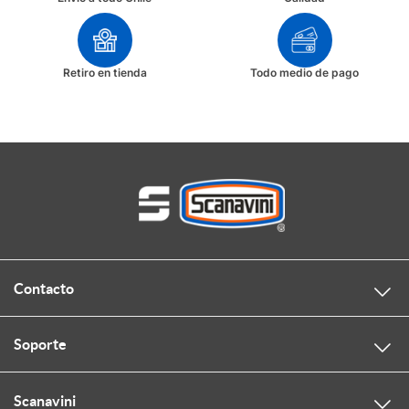
Retiro en tienda
Todo medio de pago
Contacto
Soporte
Scanavini