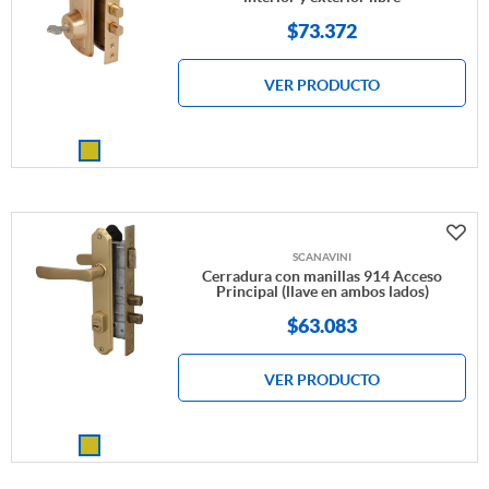
$
73.372
VER PRODUCTO
SCANAVINI
Cerradura con manillas 914 Acceso
Principal (llave en ambos lados)
$
63.083
VER PRODUCTO