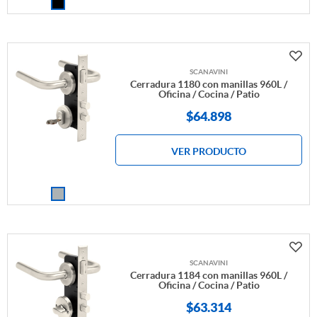
SCANAVINI
Cerradura 1180 con manillas 960L /
Oficina / Cocina / Patio
$
64.898
VER PRODUCTO
SCANAVINI
Cerradura 1184 con manillas 960L /
Oficina / Cocina / Patio
$
63.314