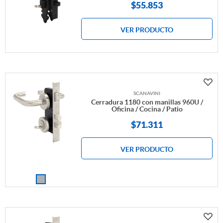
$
55.853
VER PRODUCTO
SCANAVINI
Cerradura 1180 con manillas 960U /
Oficina / Cocina / Patio
$
71.311
VER PRODUCTO