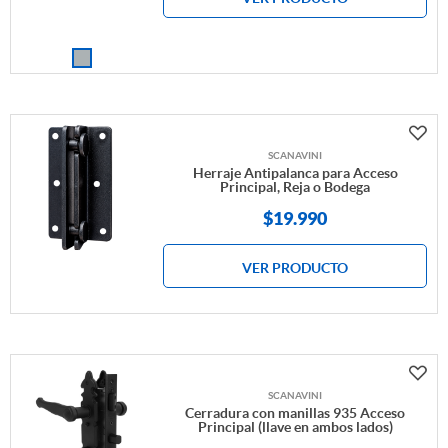
SCANAVINI
Herraje Antipalanca para Acceso
Principal, Reja o Bodega
$
19.990
VER PRODUCTO
SCANAVINI
Cerradura con manillas 935 Acceso
Principal (llave en ambos lados)