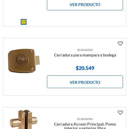
VER PRODUCTO
SCANAVINI
Cerradura para mampara y bodega
$
20.549
VER PRODUCTO
SCANAVINI
Cerradura Acceso Principal. Pomo
interior y exterior libre