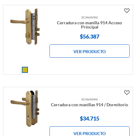
SCANAVINI
Cerradura con manilla 914 Acceso
Principal
$
56.387
VER PRODUCTO
SCANAVINI
Cerradura con manillas 914 / Dormitorio
$
34.715
VER PRODUCTO