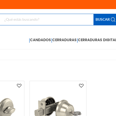
BUSCAR
|
|
|
CANDADOS
CERRADURAS
CERRADURAS DIGITA