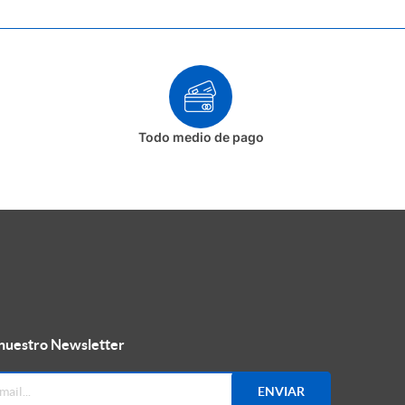
Todo medio de pago
 nuestro Newsletter
ENVIAR