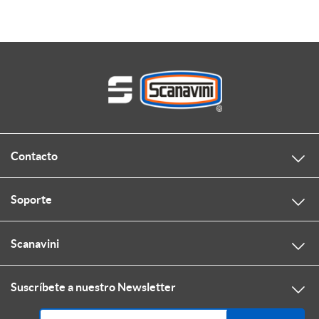
Contacto
Soporte
Scanavini
Suscríbete a nuestro Newsletter