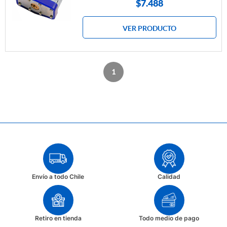
$
7.488
VER PRODUCTO
1
Envío a todo Chile
Calidad
Retiro en tienda
Todo medio de pago