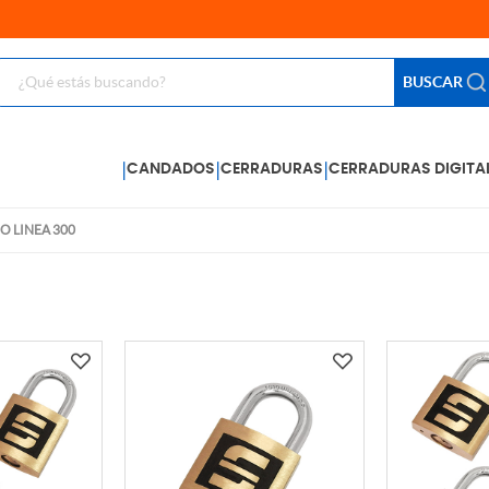
BUSCAR
|
|
|
CANDADOS
CERRADURAS
CERRADURAS DIGITA
 LINEA 300