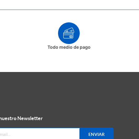
Todo medio de pago
 nuestro Newsletter
ENVIAR