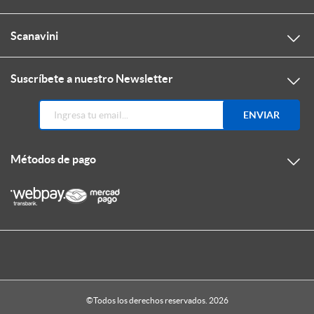
Scanavini
Suscríbete a nuestro Newsletter
ENVIAR
Métodos de pago
©Todos los derechos reservados. 2026