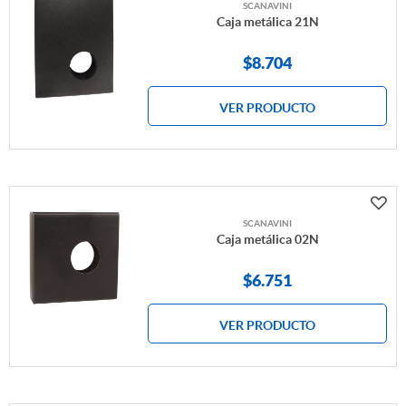
SCANAVINI
Caja metálica 21N
$
8.704
VER PRODUCTO
SCANAVINI
Caja metálica 02N
$
6.751
VER PRODUCTO