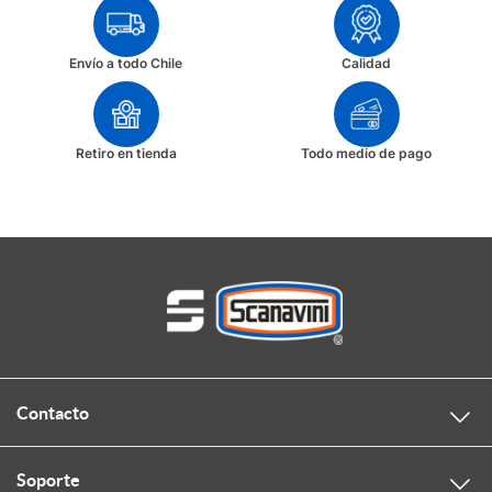
Envío a todo Chile
Calidad
Retiro en tienda
Todo medio de pago
Contacto
Soporte