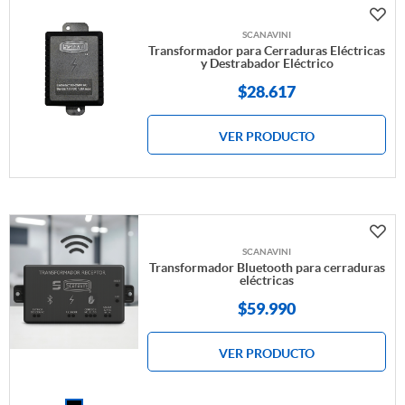
SCANAVINI
Transformador para Cerraduras Eléctricas
y Destrabador Eléctrico
$
28.617
VER PRODUCTO
SCANAVINI
Transformador Bluetooth para cerraduras
eléctricas
$
59.990
VER PRODUCTO