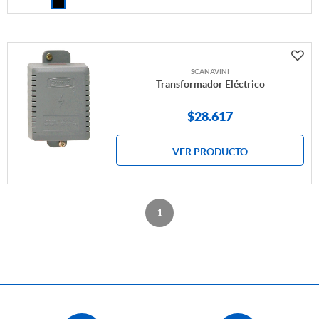
SCANAVINI
Transformador Eléctrico
$
28.617
VER PRODUCTO
1