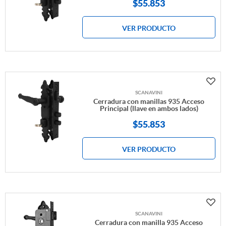
$
55.853
VER PRODUCTO
SCANAVINI
Cerradura con manillas 935 Acceso
Principal (llave en ambos lados)
$
55.853
VER PRODUCTO
SCANAVINI
Cerradura con manilla 935 Acceso