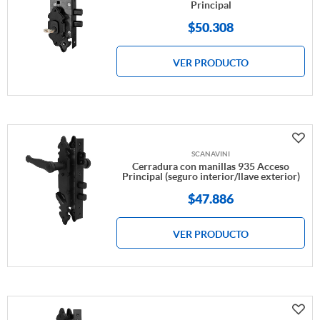
Principal
$
50.308
VER PRODUCTO
SCANAVINI
Cerradura con manillas 935 Acceso
Principal (seguro interior/llave exterior)
$
47.886
VER PRODUCTO