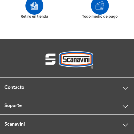
Retiro en tienda
Todo medio de pago
Contacto
Soporte
Scanavini