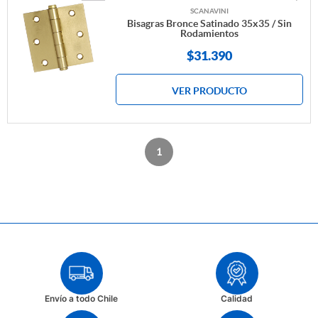
SCANAVINI
Bisagras Bronce Satinado 35x35 / Sin
Rodamientos
$
31.390
VER PRODUCTO
1
Envío a todo Chile
Calidad