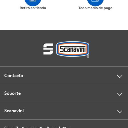
Retiro en tienda
Todo medio de pago
Contacto
Soporte
Scanavini