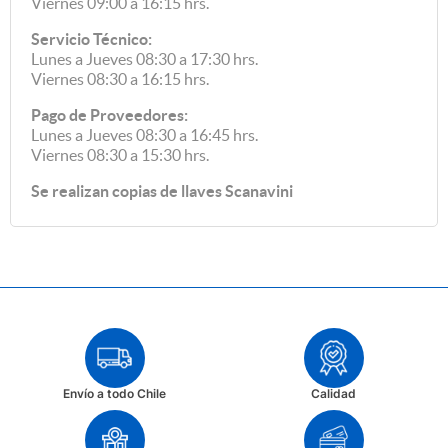
Viernes 09:00 a 16:15 hrs.
Servicio Técnico:
Lunes a Jueves 08:30 a 17:30 hrs.
Viernes 08:30 a 16:15 hrs.
Pago de Proveedores:
Lunes a Jueves 08:30 a 16:45 hrs.
Viernes 08:30 a 15:30 hrs.
Se realizan copias de llaves Scanavini
Envío a todo Chile
Calidad