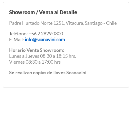
Showroom / Venta al Detalle
Padre Hurtado Norte 1251, Vitacura, Santiago - Chile
Teléfono: +56 2 2829 0300
E-Mail:
info@scanavini.com
Horario Venta Showroom:
Lunes a Jueves 08:30 a 18:15 hrs.
Viernes 08:30 a 17:00 hrs
Se realizan copias de llaves Scanavini