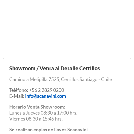
Showroom / Venta al Detalle Cerrillos
Camino a Melipilla 7525, Cerrillos,Santiago - Chile
Teléfono: +56 2 2829 0200
E-Mail:
info@scanavini.com
Horario Venta Showroom:
Lunes a Jueves 08:30 a 17:00 hrs.
Viernes 08:30 a 15:45 hrs.
Se realizan copias de llaves Scanavini