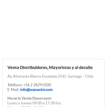
Venta Distribuidores, Mayoristas y al detalle
Av. Almirante Blanco Encalada 2545, Santiago - Chile
Teléfono: +56 2 2829 0100
E-Mail:
info@scanavini.com
Horario Venta Showroom:
Lunes a Jueves 09:00 a 17:30 hrs.