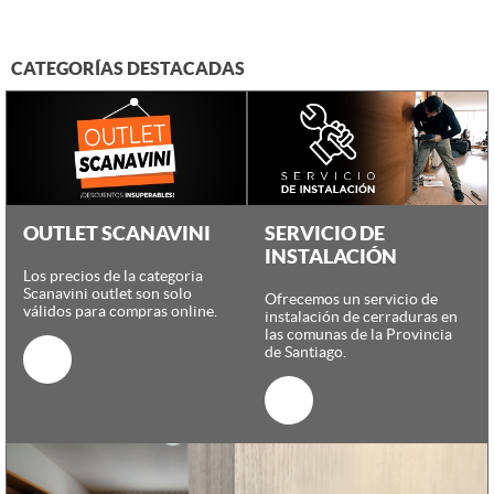
CATEGORÍAS DESTACADAS
OUTLET SCANAVINI
SERVICIO DE
INSTALACIÓN
Los precios de la categoria
Scanavini outlet son solo
Ofrecemos un servicio de
válidos para compras online.
instalación de cerraduras en
las comunas de la Provincia
de Santiago.