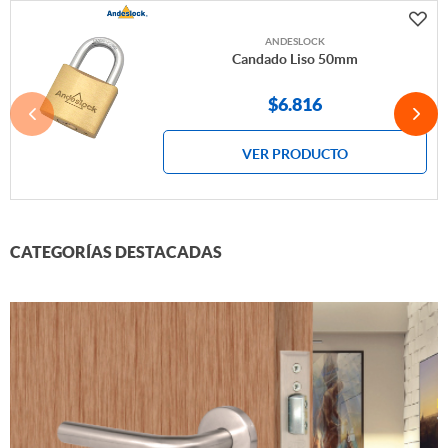
ANDESLOCK
Candado Liso 50mm
$6.816
VER PRODUCTO
CATEGORÍAS DESTACADAS