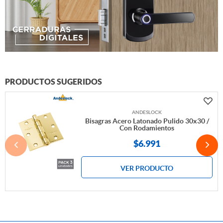
PRODUCTOS SUGERIDOS
ANDESLOCK
Bisagras Acero Latonado Pulido 30x30 /
Con Rodamientos
$6.991
VER PRODUCTO