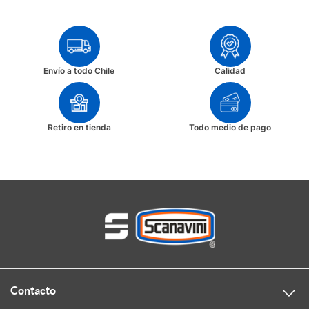
Envío a todo Chile
Calidad
Retiro en tienda
Todo medio de pago
Contacto