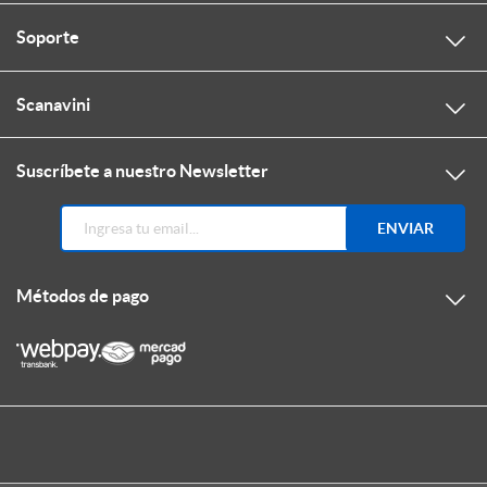
Soporte
Scanavini
Suscríbete a nuestro Newsletter
ENVIAR
Métodos de pago