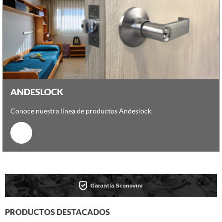
ANDESLOCK
Conoce nuestra línea de productos Andeslock.
PRODUCTOS DESTACADOS