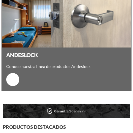
ANDESLOCK
Conoce nuestra línea de productos Andeslock.
PRODUCTOS DESTACADOS