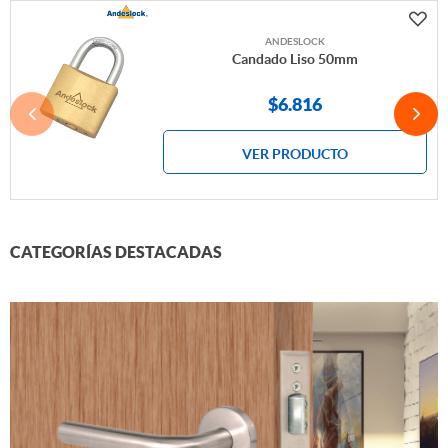
ANDESLOCK
Candado Liso 50mm
$6.816
VER PRODUCTO
CATEGORÍAS DESTACADAS