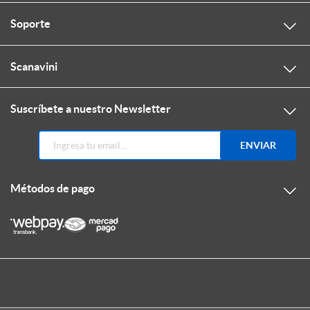
Soporte
Scanavini
Suscríbete a nuestro Newsletter
ENVIAR
Métodos de pago