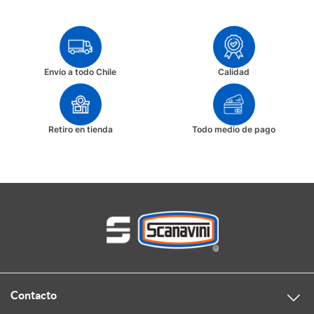
Envío a todo Chile
Calidad
Retiro en tienda
Todo medio de pago
Contacto